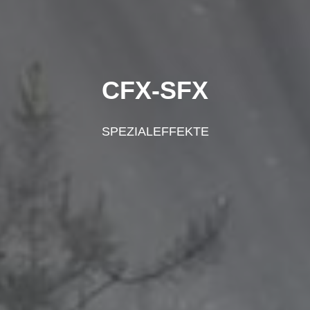
CFX-SFX
SPEZIALEFFEKTE