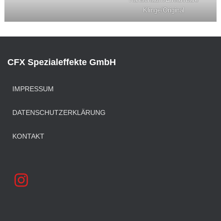
Klinge/Original
CFX Spezialeffekte GmbH
IMPRESSUM
DATENSCHUTZERKLÄRUNG
KONTAKT
INSTAGRAM