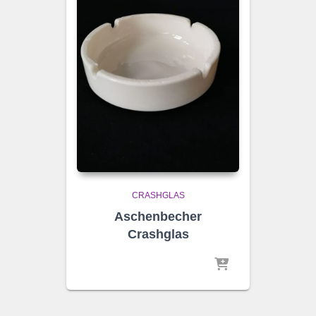
CRASHGLAS
Aschenbecher
Crashglas