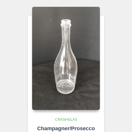
CRASHGLAS
Champagner/Prosecco