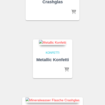
Crashglas
KONFETTI
Metallic Konfetti