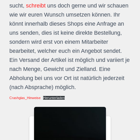
sucht,
schreibt
uns doch gerne und wir schauen
wie wir euren Wunsch umsetzen können. Ihr
könnt innerhalb dieses Shops eine Anfrage an
uns senden, dies ist keine direkte Bestellung,
sondern wird erst von einem Mitarbeiter
bearbeitet, welcher euch ein Angebot sendet.
Ein Versand der Artikel ist möglich und variiert je
nach Menge, Gewicht und Zielland. Eine
Abholung bei uns vor Ort ist natürlich jederzeit
(nach Absprache) möglich.
Crashglas_Hinweise
Herunterladen