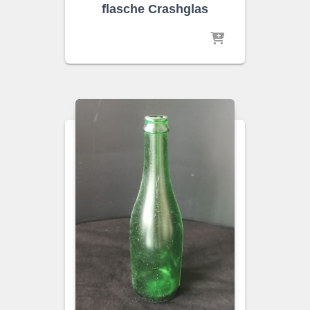
flasche Crashglas