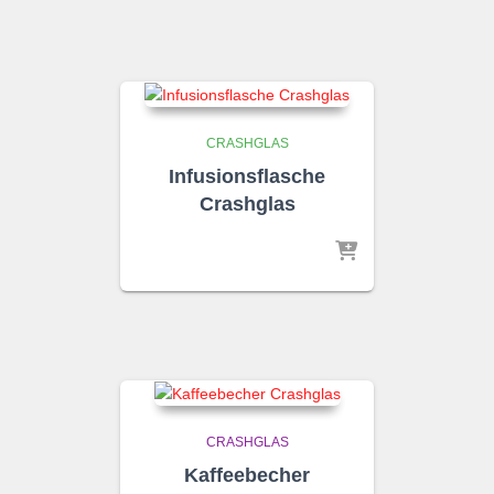
CRASHGLAS
Infusionsflasche
Crashglas
CRASHGLAS
Kaffeebecher