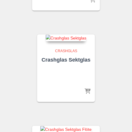
CRASHGLAS
Crashglas Sektglas