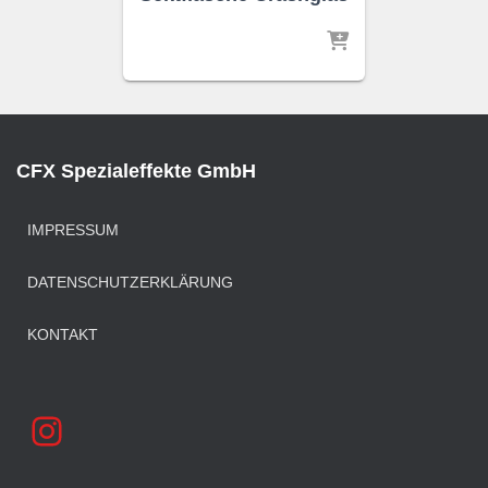
CFX Spezialeffekte GmbH
IMPRESSUM
DATENSCHUTZERKLÄRUNG
KONTAKT
INSTAGRAM