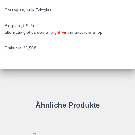
Crashglas, kein Echtglas
Bierglas „US Pint“
alternativ gibt es den
Straight Pint
in unserem Shop
Preis pro 23,50€
Ähnliche Produkte