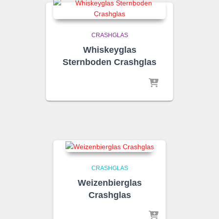
CRASHGLAS
Whiskeyglas
Sternboden Crashglas
CRASHGLAS
Weizenbierglas
Crashglas