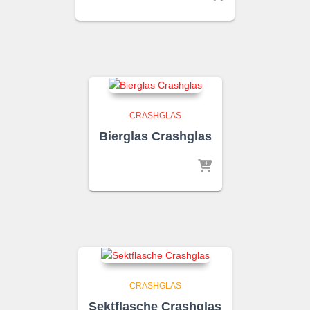
CRASHGLAS
Bierglas Crashglas
CRASHGLAS
Sektflasche Crashglas