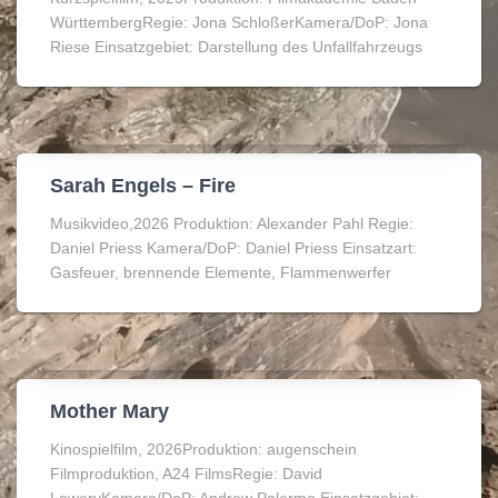
WürttembergRegie: Jona SchloßerKamera/DoP: Jona
Riese Einsatzgebiet: Darstellung des Unfallfahrzeugs
Sarah Engels – Fire
Musikvideo,2026 Produktion: Alexander Pahl Regie:
Daniel Priess Kamera/DoP: Daniel Priess Einsatzart:
Gasfeuer, brennende Elemente, Flammenwerfer
Mother Mary
Kinospielfilm, 2026Produktion: augenschein
Filmproduktion, A24 FilmsRegie: David