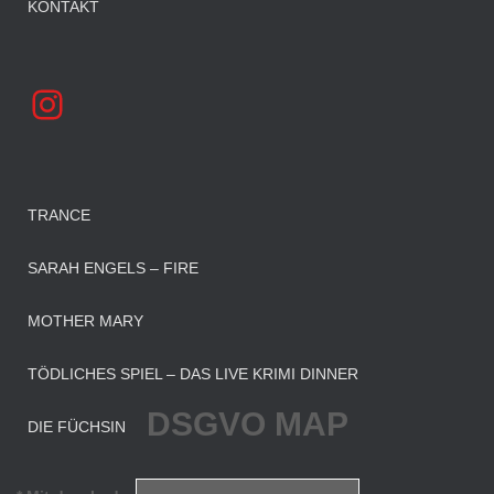
KONTAKT
INSTAGRAM
TRANCE
SARAH ENGELS – FIRE
MOTHER MARY
TÖDLICHES SPIEL – DAS LIVE KRIMI DINNER
DSGVO MAP
DIE FÜCHSIN