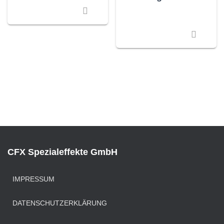
CFX Spezialeffekte GmbH
IMPRESSUM
DATENSCHUTZERKLÄRUNG