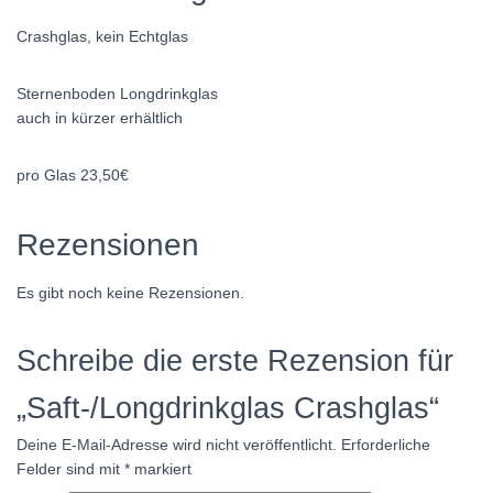
Crashglas, kein Echtglas
Sternenboden Longdrinkglas
auch in kürzer erhältlich
pro Glas 23,50€
Rezensionen
Es gibt noch keine Rezensionen.
Schreibe die erste Rezension für
„Saft-/Longdrinkglas Crashglas“
Deine E-Mail-Adresse wird nicht veröffentlicht.
Erforderliche
Felder sind mit
*
markiert